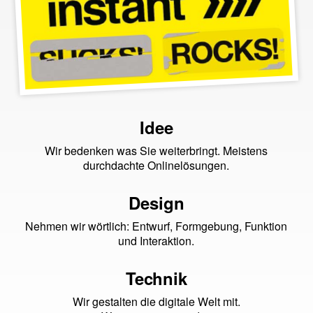
Idee
Wir bedenken was Sie weiterbringt. Meistens
durchdachte Onlinelösungen.
Design
Nehmen wir wörtlich: Entwurf, Formgebung, Funktion
und Interaktion.
Technik
Wir gestalten die digitale Welt mit.