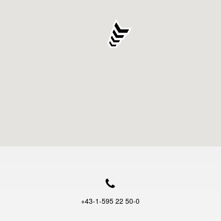
+43-1-595 22 50-0