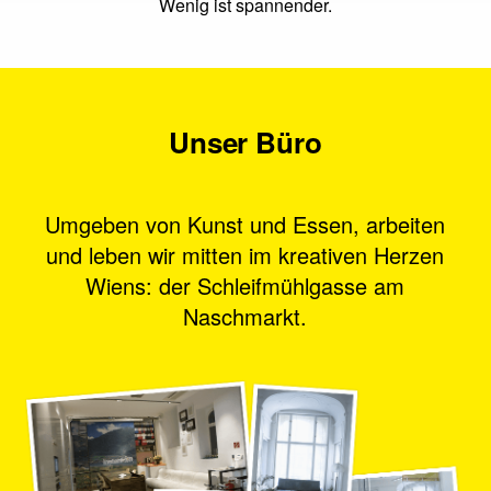
Wenig ist spannender.
Unser Büro
Umgeben von Kunst und Essen, arbeiten
und leben wir mitten im kreativen Herzen
Wiens: der Schleifmühlgasse am
Naschmarkt.