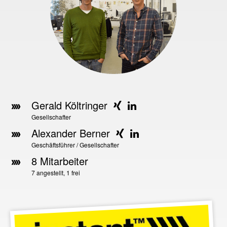
Gerald Költringer
Gesellschafter
Alexander Berner
Geschäftsführer / Gesellschafter
8 Mitarbeiter
7 angestellt, 1 frei