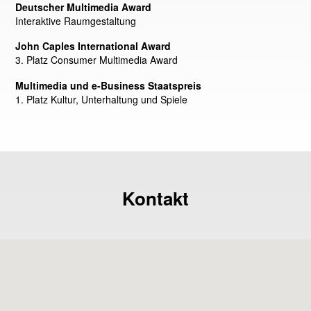
Deutscher Multimedia Award
Interaktive Raumgestaltung
John Caples International Award
3. Platz Consumer Multimedia Award
Multimedia und e-Business Staatspreis
1. Platz Kultur, Unterhaltung und Spiele
Kontakt