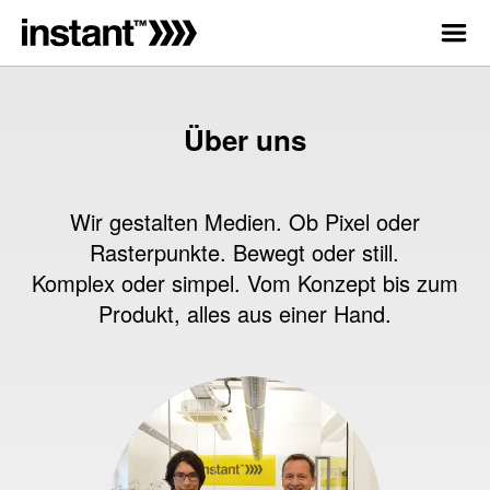
Über uns
Wir gestalten Medien. Ob Pixel oder
Rasterpunkte. Bewegt oder still.
Komplex oder simpel. Vom Konzept bis zum
Produkt, alles aus einer Hand.