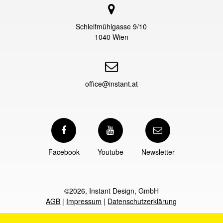
Schleifmühlgasse 9/10
1040 Wien
office@instant.at
Facebook
Youtube
Newsletter
©2026, Instant Design, GmbH
AGB
|
Impressum
|
Datenschutzerklärung