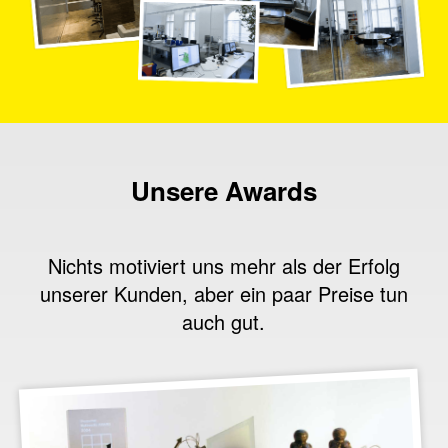
Unsere Awards
Nichts motiviert uns mehr als der Erfolg
unserer Kunden, aber ein paar Preise tun
auch gut.