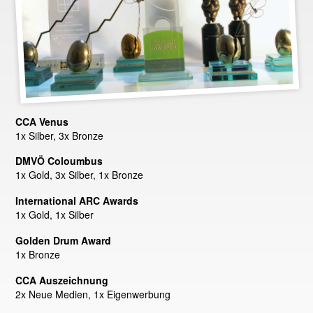
CCA Venus
1x Silber, 3x Bronze
DMVÖ Coloumbus
1x Gold, 3x Silber, 1x Bronze
International ARC Awards
1x Gold, 1x Silber
Golden Drum Award
1x Bronze
CCA Auszeichnung
2x Neue Medien, 1x Eigenwerbung