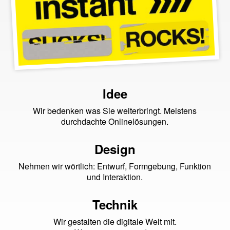
Idee
Wir bedenken was Sie weiterbringt. Meistens
durchdachte Onlinelösungen.
Design
Nehmen wir wörtlich: Entwurf, Formgebung, Funktion
und Interaktion.
Technik
Wir gestalten die digitale Welt mit.