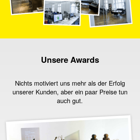
Unsere Awards
Nichts motiviert uns mehr als der Erfolg
unserer Kunden, aber ein paar Preise tun
auch gut.