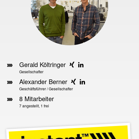
Gerald Költringer
Gesellschafter
Alexander Berner
Geschäftsführer / Gesellschafter
8 Mitarbeiter
7 angestellt, 1 frei