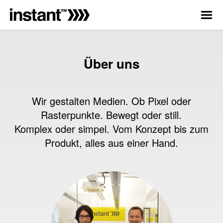
Über uns
Wir gestalten Medien. Ob Pixel oder
Rasterpunkte. Bewegt oder still.
Komplex oder simpel. Vom Konzept bis zum
Produkt, alles aus einer Hand.