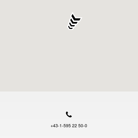
+43-1-595 22 50-0