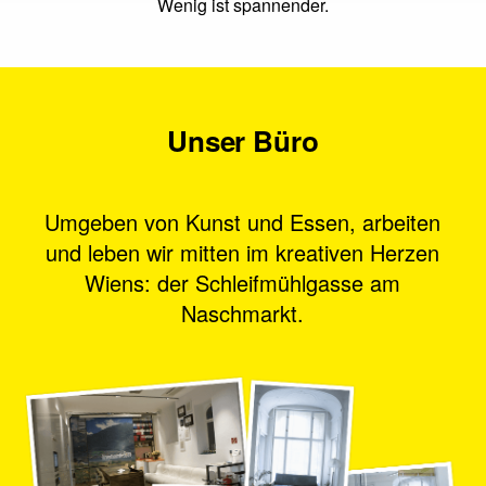
Wenig ist spannender.
Unser Büro
Umgeben von Kunst und Essen, arbeiten
und leben wir mitten im kreativen Herzen
Wiens: der Schleifmühlgasse am
Naschmarkt.