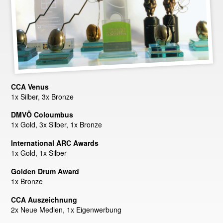
CCA Venus
1x Silber, 3x Bronze
DMVÖ Coloumbus
1x Gold, 3x Silber, 1x Bronze
International ARC Awards
1x Gold, 1x Silber
Golden Drum Award
1x Bronze
CCA Auszeichnung
2x Neue Medien, 1x Eigenwerbung