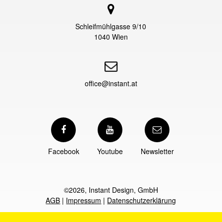
Schleifmühlgasse 9/10
1040 Wien
office@instant.at
Facebook
Youtube
Newsletter
©2026, Instant Design, GmbH
AGB
|
Impressum
|
Datenschutzerklärung