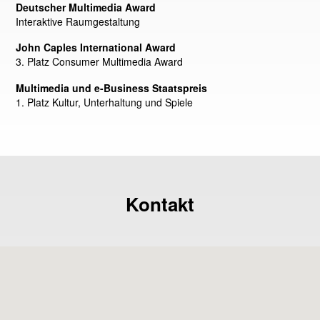
Deutscher Multimedia Award
Interaktive Raumgestaltung
John Caples International Award
3. Platz Consumer Multimedia Award
Multimedia und e-Business Staatspreis
1. Platz Kultur, Unterhaltung und Spiele
Kontakt